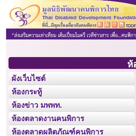
ห้
ผังเว็บไซต์
ห้องกระทู้
ห้องข่าว มพพท.
ห้องตลาดงานคนพิการ
ห้องตลาดผลิตภัณฑ์คนพิการ