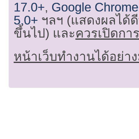
17.0+
,
Google Chrome
5.0+
ฯลฯ (แสดงผลได้ดี
ขึ้นไป) และ
ควรเปิดการใ
หน้าเว็บทำงานได้อย่าง