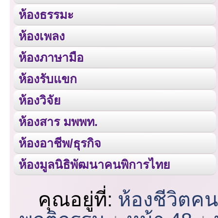
ห้องธรรมะ
ห้องเพลง
ห้องภาษามือ
ห้องรับแขก
ห้องวิจัย
ห้องสาร มพพท.
ห้องอาชีพ/ธุรกิจ
ห้องมูลนิธิพัฒนาคนพิการไทย
คุณอยู่ที่:
ห้องชีวิตค