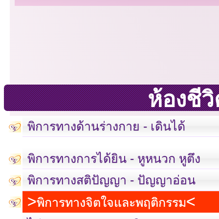
ห้องชี
พิการทางด้านร่างกาย - เดินได้
พิการทางการได้ยิน - หูหนวก หูตึง
พิการทางสติปัญญา - ปัญญาอ่อน
พิการทางจิตใจและพฤติกรรม