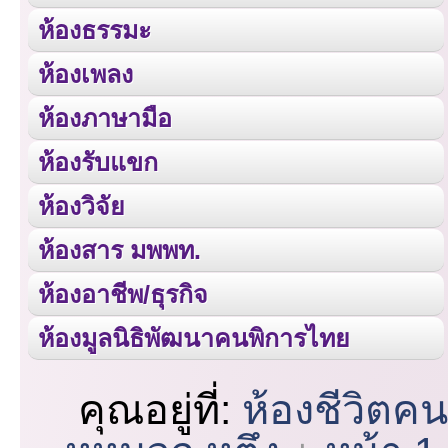
ห้องธรรมะ
ห้องเพลง
ห้องภาษามือ
ห้องรับแขก
ห้องวิจัย
ห้องสาร มพพท.
ห้องอาชีพ/ธุรกิจ
ห้องมูลนิธิพัฒนาคนพิการไทย
คุณอยู่ที่:
ห้องชีวิตค