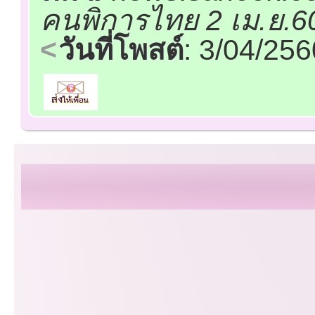
คนพิการไทย 2 เม.ย.6
วันที่โพสต์
: 3/04/25