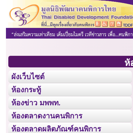
ห้
ผังเว็บไซต์
ห้องกระทู้
ห้องข่าว มพพท.
ห้องตลาดงานคนพิการ
ห้องตลาดผลิตภัณฑ์คนพิการ