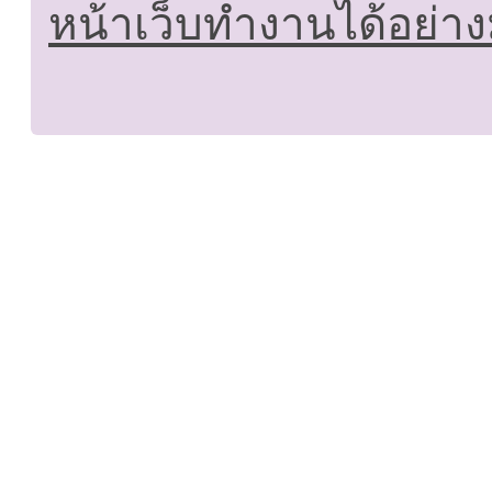
หน้าเว็บทำงานได้อย่าง