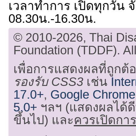
เวลาทำการ เปิดทุกวัน จั
08.30น.-16.30น.
© 2010-2026, Thai Di
Foundation (TDDF). All
เพื่อการแสดงผลที่ถูกต้
รองรับ CSS3
เช่น
Inte
17.0+
,
Google Chrome
5.0+
ฯลฯ (แสดงผลได้ดี
ขึ้นไป) และ
ควรเปิดการใ