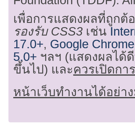
Foundation (TDDF). All
เพื่อการแสดงผลที่ถูกต้
รองรับ CSS3
เช่น
Inte
17.0+
,
Google Chrome
5.0+
ฯลฯ (แสดงผลได้ดี
ขึ้นไป) และ
ควรเปิดการใ
หน้าเว็บทำงานได้อย่าง