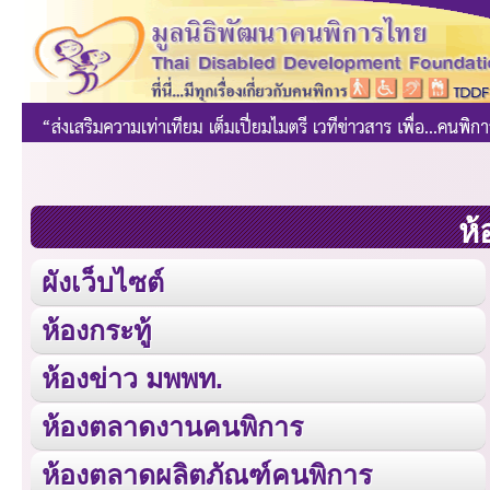
ห้
ผังเว็บไซต์
ห้องกระทู้
ห้องข่าว มพพท.
ห้องตลาดงานคนพิการ
ห้องตลาดผลิตภัณฑ์คนพิการ