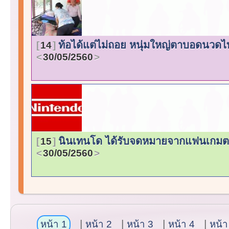
ท้อได้แต่ไม่ถอย หนุ่มใหญ่ตาบอดนวดไทย
14
30/05/2560
นินเทนโด ได้รับจดหมายจากแฟนเกมตาบอด
15
30/05/2560
หน้า 1
หน้า 2
หน้า 3
หน้า 4
หน้า