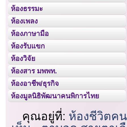
ห้องธรรมะ
ห้องเพลง
ห้องภาษามือ
ห้องรับแขก
ห้องวิจัย
ห้องสาร มพพท.
ห้องอาชีพ/ธุรกิจ
ห้องมูลนิธิพัฒนาคนพิการไทย
คุณอยู่ที่:
ห้องชีวิตค