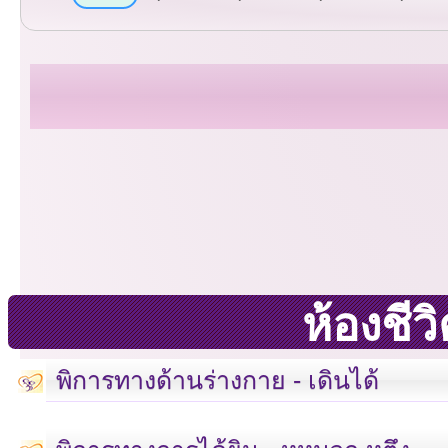
ห้องชี
พิการทางด้านร่างกาย - เดินได้