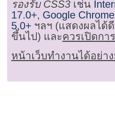
รองรับ CSS3
เช่น
Inte
17.0+
,
Google Chrome
5.0+
ฯลฯ (แสดงผลได้ดี
ขึ้นไป) และ
ควรเปิดการใ
หน้าเว็บทำงานได้อย่าง