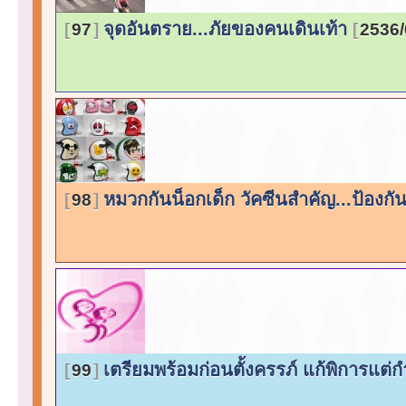
จุดอันตราย...ภัยของคนเดินเท้า
97
2536/
หมวกกันน็อกเด็ก วัคซีนสำคัญ...ป้องกัน
98
เตรียมพร้อมก่อนตั้งครรภ์ แก้พิการแต่
99