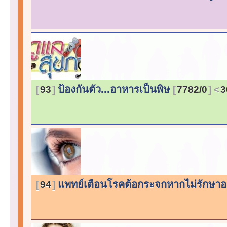
ป้องกันตัว...อาหารเป็นพิษ
93
7782/0
3
แพทย์เตือนโรคต้อกระจกหากไม่รักษ
94