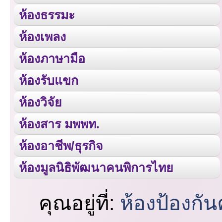
ห้องธรรมะ
ห้องเพลง
ห้องภาษามือ
ห้องรับแขก
ห้องวิจัย
ห้องสาร มพพท.
ห้องอาชีพ/ธุรกิจ
ห้องมูลนิธิพัฒนาคนพิการไทย
คุณอยู่ที่:
ห้องป้องกั