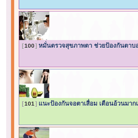
หมั่นตรวจสุขภาพตา ช่วยป้องกันตาบ
100
แนะป้องกันจอตาเสื่อม เตือนอ้วนมาก
101