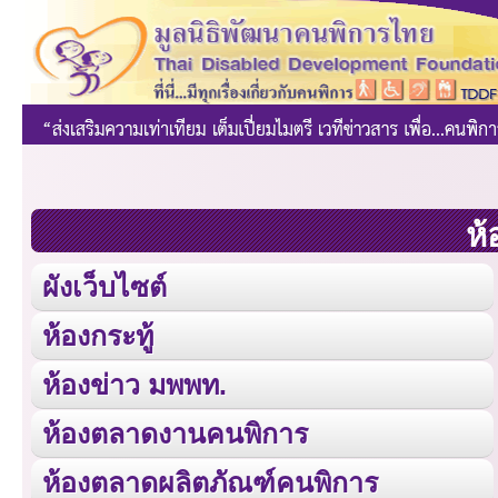
ห้
ผังเว็บไซต์
ห้องกระทู้
ห้องข่าว มพพท.
ห้องตลาดงานคนพิการ
ห้องตลาดผลิตภัณฑ์คนพิการ