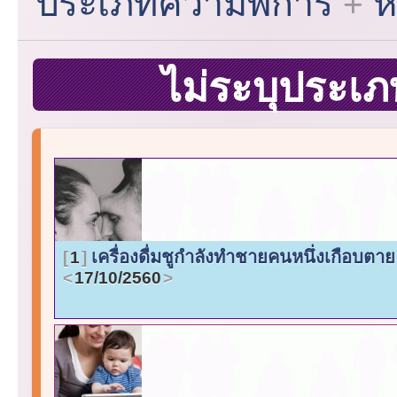
ประเภทความพิการ
ห
ไม่ระบุประเ
เครื่องดื่มชูกำลังทำชายคนหนึ่งเกือบตา
1
17/10/2560