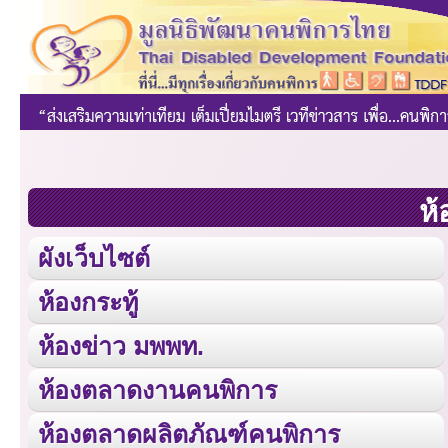
ห้
ผังเว็บไซต์
ห้องกระทู้
ห้องข่าว มพพท.
ห้องตลาดงานคนพิการ
ห้องตลาดผลิตภัณฑ์คนพิการ