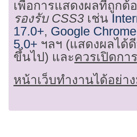
เพื่อการแสดงผลที่ถูกต้
รองรับ CSS3
เช่น
Inte
17.0+
,
Google Chrome
5.0+
ฯลฯ (แสดงผลได้ดี
ขึ้นไป) และ
ควรเปิดการใ
หน้าเว็บทำงานได้อย่าง