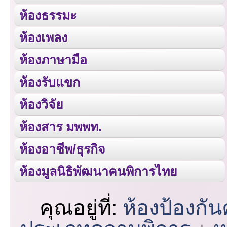
ห้องธรรมะ
ห้องเพลง
ห้องภาษามือ
ห้องรับแขก
ห้องวิจัย
ห้องสาร มพพท.
ห้องอาชีพ/ธุรกิจ
ห้องมูลนิธิพัฒนาคนพิการไทย
คุณอยู่ที่:
ห้องป้องกั