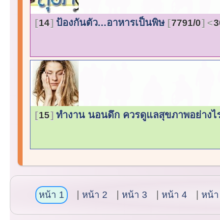
ป้องกันตัว...อาหารเป็นพิษ
14
7791/0
3
ทำงาน นอนดึก ควรดูแลสุขภาพอย่างไ
15
หน้า 1
หน้า 2
หน้า 3
หน้า 4
หน้า