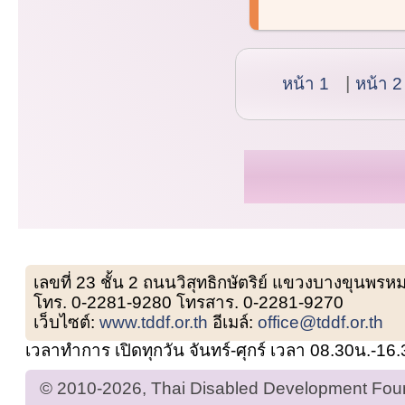
หน้า 1
หน้า 2
เลขที่ 23 ชั้น 2 ถนนวิสุทธิกษัตริย์ แขวงบางขุน
โทร. 0-2281-9280 โทรสาร. 0-2281-9270
เว็บไซต์:
www.tddf.or.th
อีเมล์:
office@tddf.or.th
เวลาทำการ เปิดทุกวัน จันทร์-ศุกร์ เวลา 08.30น.-16
© 2010-2026, Thai Disabled Development Found