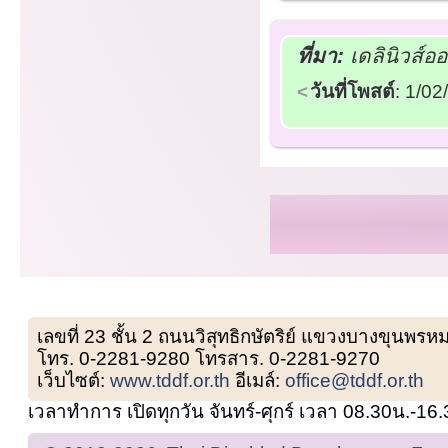
ที่มา:
เดลินิวส์อ
วันที่โพสต์
: 1/0
เลขที่ 23 ชั้น 2 ถนนวิสุทธิกษัตริย์ แขวงบางขุน
โทร. 0-2281-9280 โทรสาร. 0-2281-9270
เว็บไซต์:
www.tddf.or.th
อีเมล์:
office@tddf.or.th
เวลาทำการ เปิดทุกวัน จันทร์-ศุกร์ เวลา 08.30น.-16