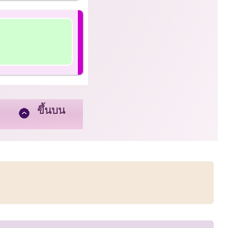
ขึ้นบน