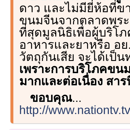
ดาว และไม่มียี่ห้อที
ขนมจีนจากตลาดพระปร
ที่สุดมูลนิธิเพื่อผู้บร
อาหารและยาหรือ อย.
วัตถุกันเสีย จะได้เป
เพราะการบริโภคขนมจ
มากและต่อเนื่อง สารน
ขอบคุณ
...
http://www.nationtv.