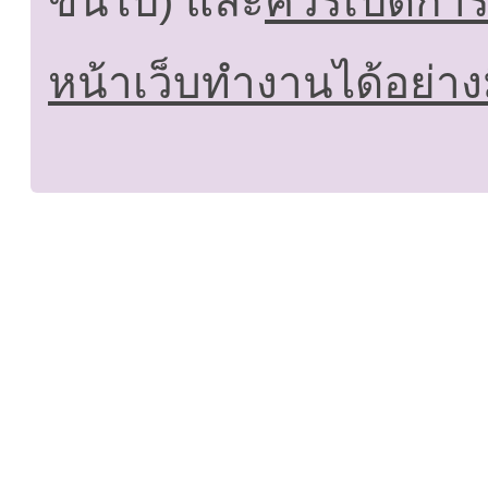
ขึ้นไป) และ
ควรเปิดการใ
หน้าเว็บทำงานได้อย่าง