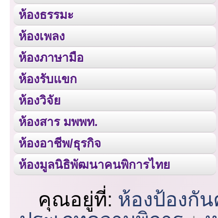
ห้องธรรมะ
ห้องเพลง
ห้องภาษามือ
ห้องรับแขก
ห้องวิจัย
ห้องสาร มพพท.
ห้องอาชีพ/ธุรกิจ
ห้องมูลนิธิพัฒนาคนพิการไทย
คุณอยู่ที่:
ห้องป้องกั