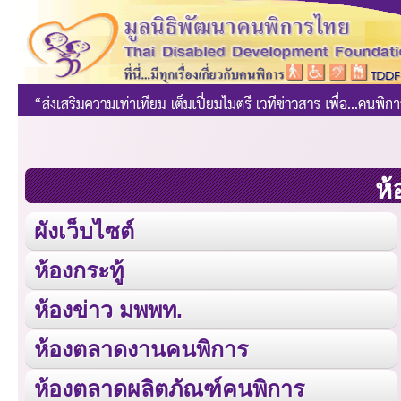
ห้
ผังเว็บไซต์
ห้องกระทู้
ห้องข่าว มพพท.
ห้องตลาดงานคนพิการ
ห้องตลาดผลิตภัณฑ์คนพิการ