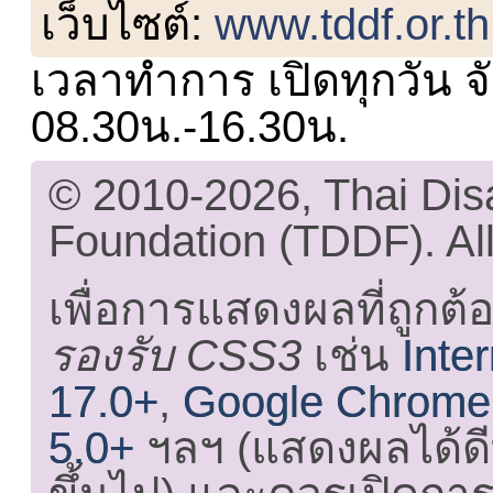
เว็บไซต์:
www.tddf.or.th
เวลาทำการ เปิดทุกวัน จั
08.30น.-16.30น.
© 2010-2026, Thai Di
Foundation (TDDF). All
เพื่อการแสดงผลที่ถูกต้
รองรับ CSS3
เช่น
Inte
17.0+
,
Google Chrome
5.0+
ฯลฯ (แสดงผลได้ดี