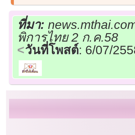
ที่มา:
news.mthai.com
พิการไทย 2 ก.ค.58
วันที่โพสต์
: 6/07/25