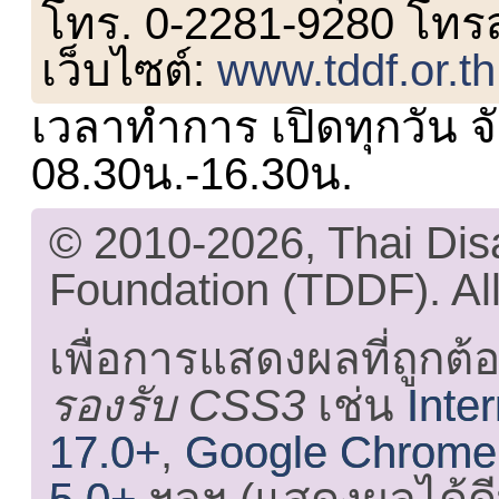
โทร. 0-2281-9280 โทร
เว็บไซต์:
www.tddf.or.th
เวลาทำการ เปิดทุกวัน จั
08.30น.-16.30น.
© 2010-2026, Thai Di
Foundation (TDDF). All
เพื่อการแสดงผลที่ถูกต้
รองรับ CSS3
เช่น
Inte
17.0+
,
Google Chrome