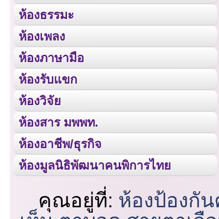
ห้องธรรมะ
ห้องเพลง
ห้องภาษามือ
ห้องรับแขก
ห้องวิจัย
ห้องสาร มพพท.
ห้องอาชีพ/ธุรกิจ
ห้องมูลนิธิพัฒนาคนพิการไทย
คุณอยู่ที่:
ห้องป้องกั