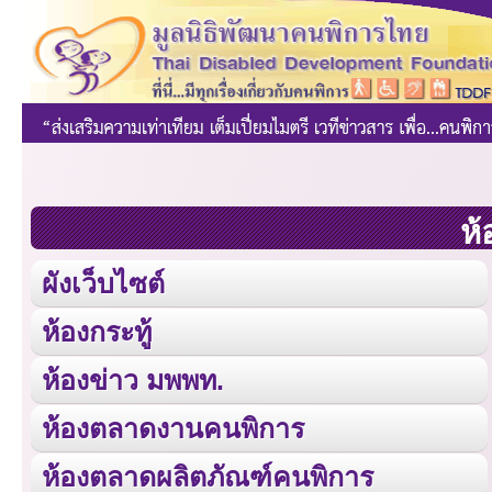
ห้
ผังเว็บไซต์
ห้องกระทู้
ห้องข่าว มพพท.
ห้องตลาดงานคนพิการ
ห้องตลาดผลิตภัณฑ์คนพิการ