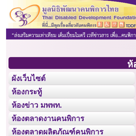
ห้
ผังเว็บไซต์
ห้องกระทู้
ห้องข่าว มพพท.
ห้องตลาดงานคนพิการ
ห้องตลาดผลิตภัณฑ์คนพิการ