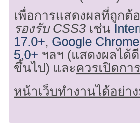
เพื่อการแสดงผลที่ถูกต้
รองรับ CSS3
เช่น
Inte
17.0+
,
Google Chrome
5.0+
ฯลฯ (แสดงผลได้ดี
ขึ้นไป) และ
ควรเปิดการใ
หน้าเว็บทำงานได้อย่าง