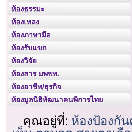
ห้องธรรมะ
ห้องเพลง
ห้องภาษามือ
ห้องรับแขก
ห้องวิจัย
ห้องสาร มพพท.
ห้องอาชีพ/ธุรกิจ
ห้องมูลนิธิพัฒนาคนพิการไทย
คุณอยู่ที่:
ห้องป้องกั