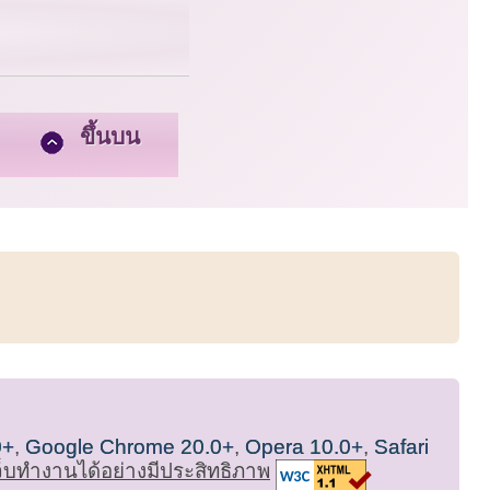
ขึ้นบน
0+
,
Google Chrome 20.0+
,
Opera 10.0+
,
Safari
เว็บทำงานได้อย่างมีประสิทธิภาพ