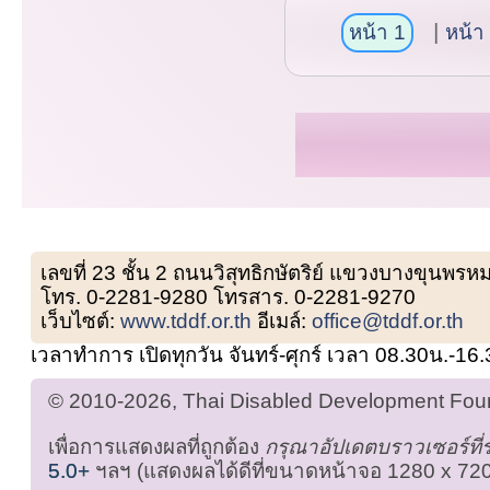
หน้า 1
หน้า
เลขที่ 23 ชั้น 2 ถนนวิสุทธิกษัตริย์ แขวงบางขุน
โทร. 0-2281-9280 โทรสาร. 0-2281-9270
เว็บไซต์:
www.tddf.or.th
อีเมล์:
office@tddf.or.th
เวลาทำการ เปิดทุกวัน จันทร์-ศุกร์ เวลา 08.30น.-16
© 2010-2026, Thai Disabled Development Found
เพื่อการแสดงผลที่ถูกต้อง
กรุณาอัปเดตบราวเซอร์ที
5.0+
ฯลฯ (แสดงผลได้ดีที่ขนาดหน้าจอ 1280 x 720