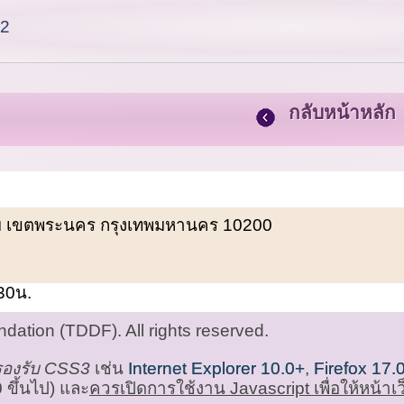
 2
กลับหน้าหลัก
พรหม เขตพระนคร กรุงเทพมหานคร 10200
.30น.
ation (TDDF). All rights reserved.
่รองรับ CSS3
เช่น
Internet Explorer 10.0+
,
Firefox 17.
 ขึ้นไป) และ
ควรเปิดการใช้งาน Javascript เพื่อให้หน้า