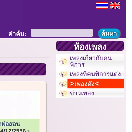
คำค้น:
ห้องเพลง
เพลงเกี่ยวกับคน
พิการ
เพลงที่คนพิการแต่ง
เพลงดัง
ข่าวเพลง
ำพ่อสอน
4/12/2556