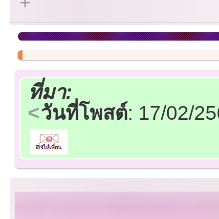
ที่มา:
วันที่โพสต์
: 17/02/2