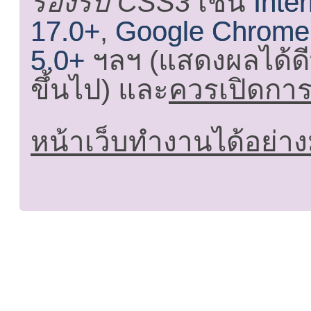
รองรับ CSS3
เช่น
Inte
17.0+
,
Google Chrome
5.0+
ฯลฯ (แสดงผลได้ดี
ขึ้นไป) และ
ควรเปิดการใ
หน้าเว็บทำงานได้อย่าง