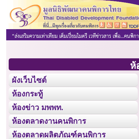
ห้
ผังเว็บไซต์
ห้องกระทู้
ห้องข่าว มพพท.
ห้องตลาดงานคนพิการ
ห้องตลาดผลิตภัณฑ์คนพิการ