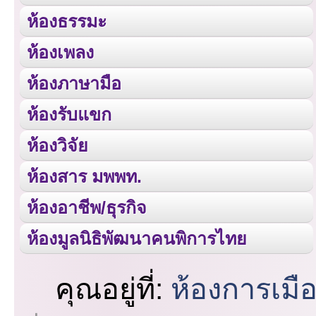
ห้องธรรมะ
ห้องเพลง
ห้องภาษามือ
ห้องรับแขก
ห้องวิจัย
ห้องสาร มพพท.
ห้องอาชีพ/ธุรกิจ
ห้องมูลนิธิพัฒนาคนพิการไทย
คุณอยู่ที่:
ห้องการเมื