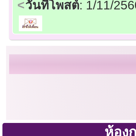
วันที่โพสต์
: 1/11/25
ห้อง