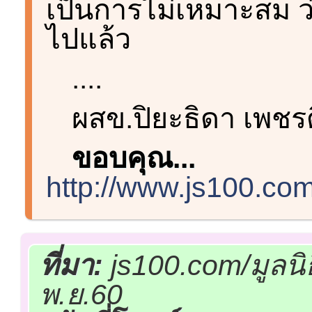
เป็นการไม่เหมาะสม ว่า 
ไปแล้ว
....
ผสข.ปิยะธิดา เพชร
ขอบคุณ...
http://www.js100.co
ที่มา:
js100.com/มูลน
พ.ย.60