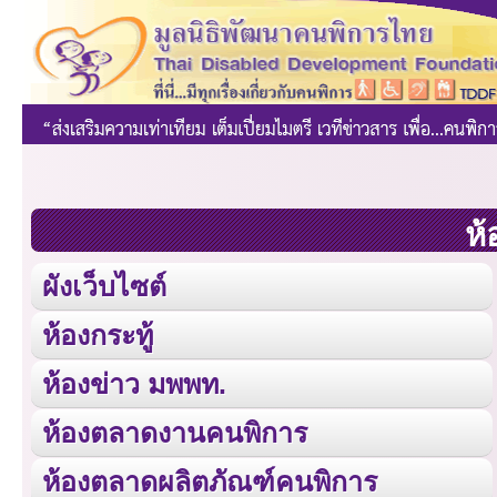
ห้
ผังเว็บไซต์
ห้องกระทู้
ห้องข่าว มพพท.
ห้องตลาดงานคนพิการ
ห้องตลาดผลิตภัณฑ์คนพิการ