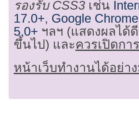
รองรับ CSS3
เช่น
Inte
17.0+
,
Google Chrome
5.0+
ฯลฯ (แสดงผลได้ดี
ขึ้นไป) และ
ควรเปิดการใ
หน้าเว็บทำงานได้อย่าง