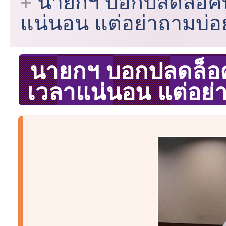
นายกฯ บอกปลดล็อค
แน่นอน แต่อย่าถามบ่อย
นายกฯ บอกปลดล็อ
เวลาแน่นอน แต่อย่า