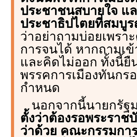
ประชาชนสบายใจ และบ
ประชาธิปไตยที่สมบูร
ว่าอย่าถามบ่อยเพราะ
การจนได้ หากถามเข้
และคิดไม่ออก ทั้งนี้
พรรคการเมืองทันกร
กำหนด
นอกจากนี้นายกรัฐม
ตั้งว่าต้องรอพระราช
ว่าด้วย คณะกรรมการก