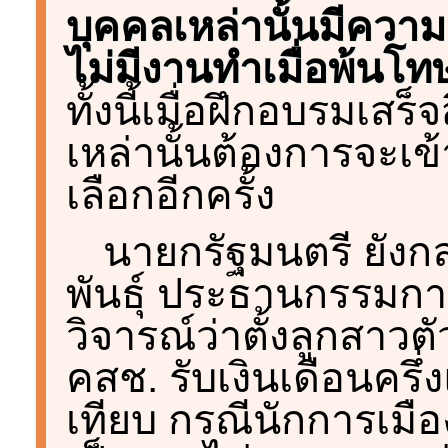
บุคคลเหล่านั้นมีควา
ไม่มีงานทำเมื่อพ้นโท
ทั้งนี้เมื่อฝึกอบรมเส
เหล่านั้นต้องการจะเข
เลือกอีกครั้ง
นายกรัฐมนตรี ยังกล่
พันธุ์ ประธานกรรมกา
วิจารณ์ว่าตั้งลูกสาวต
คสช. รับเงินเดือนครึ
เทียบ กรณีนักการเมือ