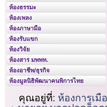
ห้องธรรมะ
ห้องเพลง
ห้องภาษามือ
ห้องรับแขก
ห้องวิจัย
ห้องสาร มพพท.
ห้องอาชีพ/ธุรกิจ
ห้องมูลนิธิพัฒนาคนพิการไทย
คุณอยู่ที่:
ห้องการเมื