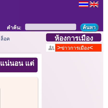
คำค้น:
ห้องการเมือง
ล็อค
ข่าวการเมือง
แน่นอน แต่