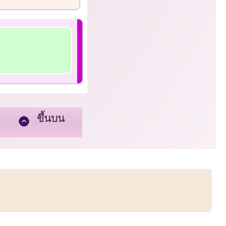
ขึ้นบน