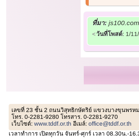
ที่มา:
js100.com/
วันที่โพสต์
: 1/1
เลขที่ 23 ชั้น 2 ถนนวิสุทธิกษัตริย์ แขวงบางขุน
โทร. 0-2281-9280 โทรสาร. 0-2281-9270
เว็บไซต์:
www.tddf.or.th
อีเมล์:
office@tddf.or.th
เวลาทำการ เปิดทุกวัน จันทร์-ศุกร์ เวลา 08.30น.-16