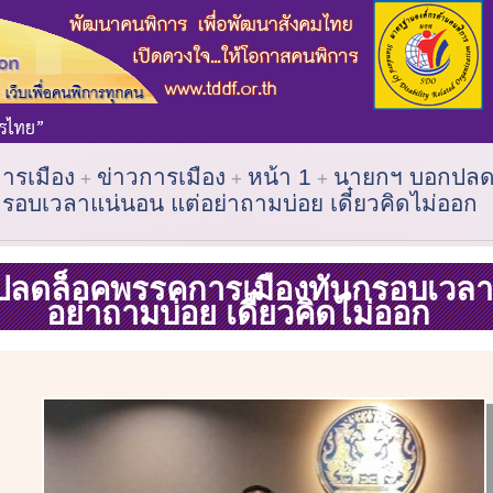
การเมือง
ข่าวการเมือง
หน้า 1
นายกฯ บอกปลด
รอบเวลาแน่นอน แต่อย่าถามบ่อย เดี๋ยวคิดไม่ออก
ลดล็อคพรรคการเมืองทันกรอบเวลา
อย่าถามบ่อย เดี๋ยวคิดไม่ออก