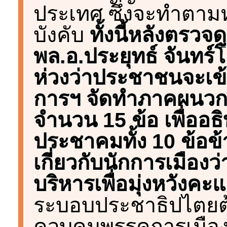
ประเทศ ซึ่งจะทำตามหร
บังคับ
ทั้งนี้หลังตรว
พล.อ.ประยุทธ์ จันทร์
ห่วงว่าประชาชนจะเข้
การฯ จัดทำภาคผนวก
จำนวน 15 ข้อ เพื่อ
ประชาคมทั้ง 10 ข้อข้า
เกี่ยวกับนักการเมือง
บริหารเพื่อมุ่งหวังคะ
ระบอบประชาธิปไตยต
ควบคุมพรรคการเมือง