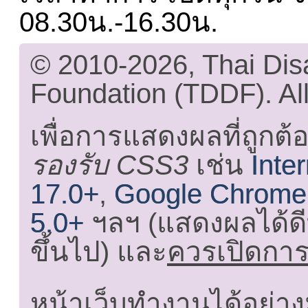
08.30น.-16.30น.
© 2010-2026, Thai Di
Foundation (TDDF). All
เพื่อการแสดงผลที่ถูกต้
รองรับ CSS3
เช่น
Inte
17.0+
,
Google Chrome
5.0+
ฯลฯ (แสดงผลได้ดี
ขึ้นไป) และ
ควรเปิดการใ
หน้าเว็บทำงานได้อย่าง