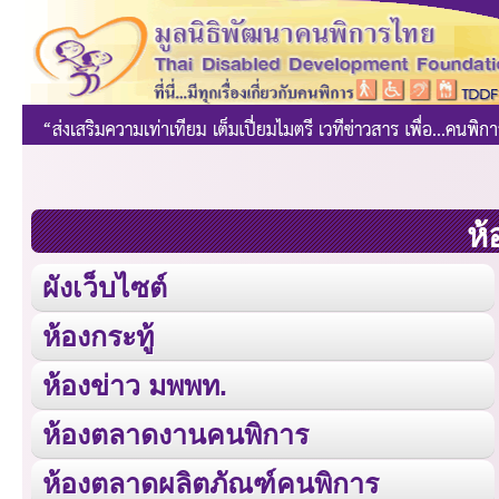
ห้
ผังเว็บไซต์
ห้องกระทู้
ห้องข่าว มพพท.
ห้องตลาดงานคนพิการ
ห้องตลาดผลิตภัณฑ์คนพิการ