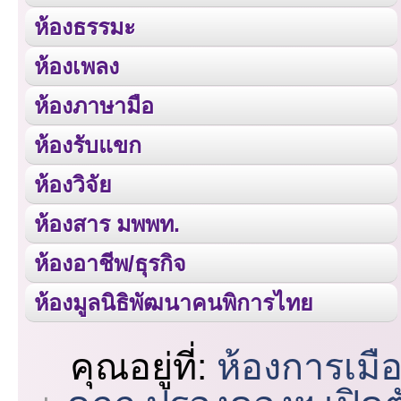
ห้องธรรมะ
ห้องเพลง
ห้องภาษามือ
ห้องรับแขก
ห้องวิจัย
ห้องสาร มพพท.
ห้องอาชีพ/ธุรกิจ
ห้องมูลนิธิพัฒนาคนพิการไทย
คุณอยู่ที่:
ห้องการเมื