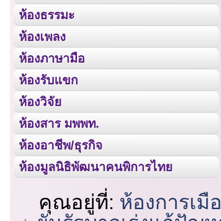
ห้องธรรมะ
ห้องเพลง
ห้องภาษามือ
ห้องรับแขก
ห้องวิจัย
ห้องสาร มพพท.
ห้องอาชีพ/ธุรกิจ
ห้องมูลนิธิพัฒนาคนพิการไทย
คุณอยู่ที่:
ห้องการเมื