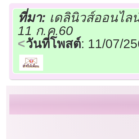
ที่มา:
เดลินิวส์ออนไลน
11 ก.ค.60
วันที่โพสต์
: 11/07/2