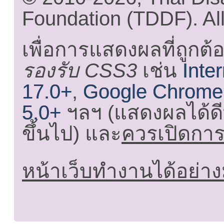
Foundation (TDDF). All
เพื่อการแสดงผลที่ถูกต้
รองรับ CSS3
เช่น
Inte
17.0+
,
Google Chrome
5.0+
ฯลฯ (แสดงผลได้ดี
ขึ้นไป) และ
ควรเปิดการใ
หน้าเว็บทำงานได้อย่าง