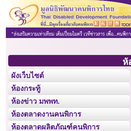
ห้
ผังเว็บไซต์
ห้องกระทู้
ห้องข่าว มพพท.
ห้องตลาดงานคนพิการ
ห้องตลาดผลิตภัณฑ์คนพิการ