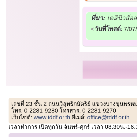
ที่มา:
เดลินิวส์อ
วันที่โพสต์
: 7/0
เลขที่ 23 ชั้น 2 ถนนวิสุทธิกษัตริย์ แขวงบางขุน
โทร. 0-2281-9280 โทรสาร. 0-2281-9270
เว็บไซต์:
www.tddf.or.th
อีเมล์:
office@tddf.or.th
เวลาทำการ เปิดทุกวัน จันทร์-ศุกร์ เวลา 08.30น.-16