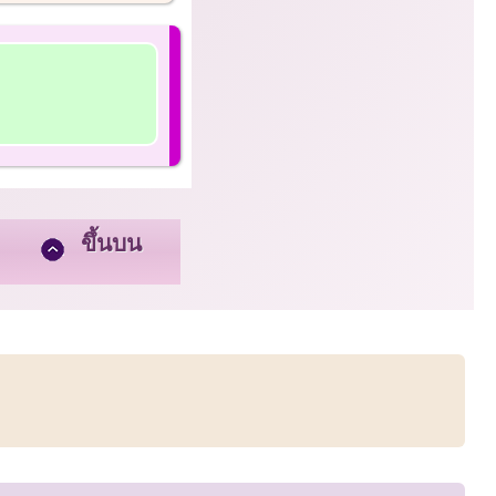
ขึ้นบน