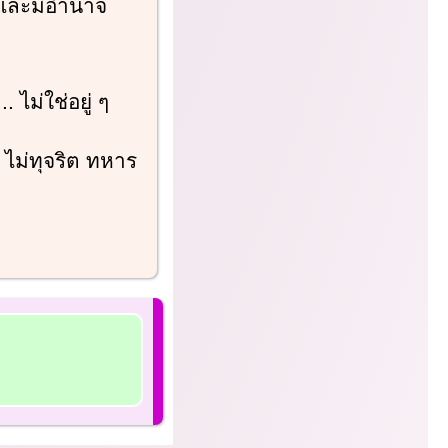
์ และมีอำนาจ
ไม่ใช่อยู่ ๆ
 ไม่ทุจริต ทหาร