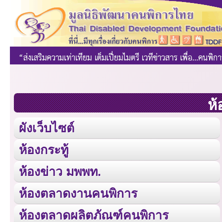
ห้
ผังเว็บไซต์
ห้องกระทู้
ห้องข่าว มพพท.
ห้องตลาดงานคนพิการ
ห้องตลาดผลิตภัณฑ์คนพิการ