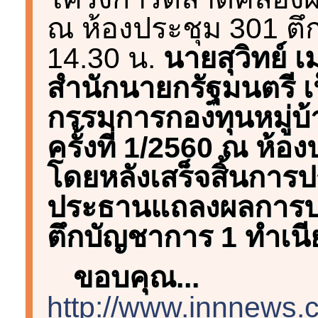
ณ ห้องประชุม 301 ตึ
14.30 น.
นายสุวิทย์ เ
สำนักนายกรัฐมนตรี
กรรมการกองทุนหมู่บ้
ครั้งที่ 1/2560 ณ ห้
โดยหลังเสร็จสิ้นการป
ประธานแถลงผลการปร
ตึกบัญชาการ 1 ทำเนี
ขอบคุณ...
http://www.innnews