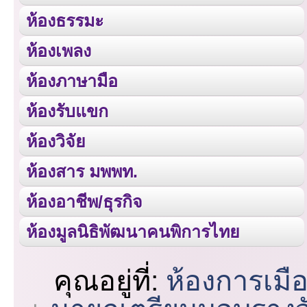
ห้องธรรมะ
ห้องเพลง
ห้องภาษามือ
ห้องรับแขก
ห้องวิจัย
ห้องสาร มพพท.
ห้องอาชีพ/ธุรกิจ
ห้องมูลนิธิพัฒนาคนพิการไทย
คุณอยู่ที่:
ห้องการเมื