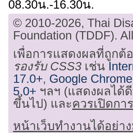
08.30น.-16.30น.
© 2010-2026, Thai Di
Foundation (TDDF). All
เพื่อการแสดงผลที่ถูกต้
รองรับ CSS3
เช่น
Inte
17.0+
,
Google Chrome
5.0+
ฯลฯ (แสดงผลได้ดี
ขึ้นไป) และ
ควรเปิดการใ
หน้าเว็บทำงานได้อย่าง