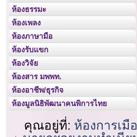
ห้องธรรมะ
ห้องเพลง
ห้องภาษามือ
ห้องรับแขก
ห้องวิจัย
ห้องสาร มพพท.
ห้องอาชีพ/ธุรกิจ
ห้องมูลนิธิพัฒนาคนพิการไทย
คุณอยู่ที่:
ห้องการเมื