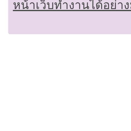
หน้าเว็บทำงานได้อย่าง