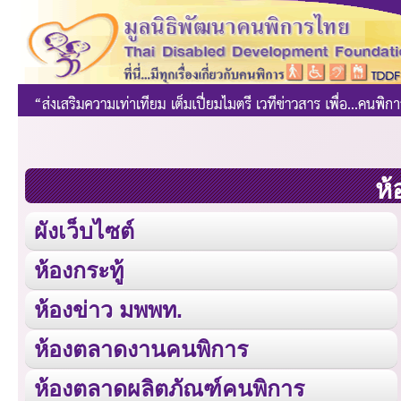
ห้
ผังเว็บไซต์
ห้องกระทู้
ห้องข่าว มพพท.
ห้องตลาดงานคนพิการ
ห้องตลาดผลิตภัณฑ์คนพิการ