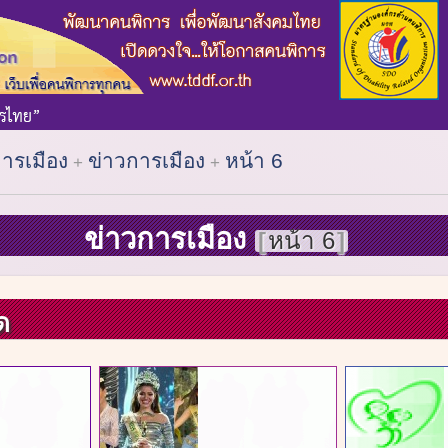
การเมือง
ข่าวการเมือง
หน้า 6
ข่าวการเมือง
หน้า 6
ด