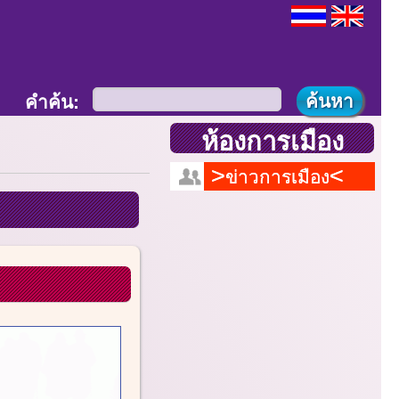
คำค้น:
ห้องการเมือง
ข่าวการเมือง