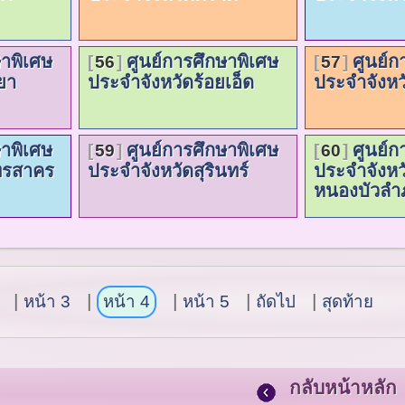
ษาพิเศษ
ศูนย์การศึกษาพิเศษ
ศูนย์ก
56
57
ยา
ประจำจังหวัดร้อยเอ็ด
ประจำจังหว
ษาพิเศษ
ศูนย์การศึกษาพิเศษ
ศูนย์ก
59
60
ทรสาคร
ประจำจังหวัดสุรินทร์
ประจำจังหว
หนองบัวลำภ
หน้า 3
หน้า 4
หน้า 5
ถัดไป
สุดท้าย
กลับหน้าหลัก