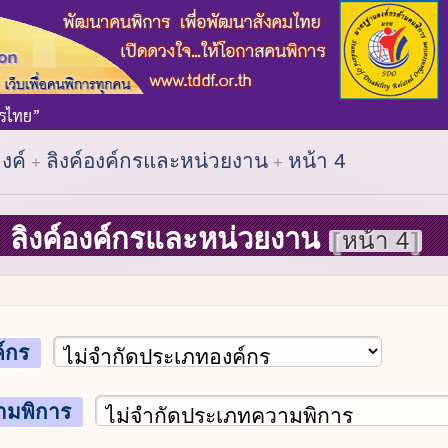
ิงค์
ลิงค์องค์กรและหน่วยงาน
หน้า 4
ลิงค์องค์กรและหน่วยงาน
หน้า 4
์กร
ามพิการ