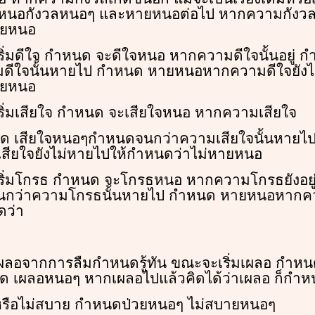
หนอกังวลหนอๆ และหายหนอต่อไป หากความกังวลย
ายหนอ
กเริ่มดีใจ กำหนด จะดีใจหนอ หากความดีใจนั้นอยู่ 
ีใจนั้นหายไป กำหนด หายหนอหากความดีใจยังไม
ายหนอ
กเริ่มเสียใจ กำหนด จะเสียใจหนอ หากความเสียใจ
ำหนด เสียใจหนอๆกำหนดจนกว่าความเสียใจนั้นหาย
ียใจยังไม่หายไปให้กำหนดว่าไม่หายหนอ
กเริ่มโกรธ กำหนด จะโกรธหนอ หากความโกรธยังอย
กว่าความโกรธนั้นหายไป กำหนด หายหนอหากคว
ดว่า
าเผลอจากการลืมกำหนดรู้ทัน ขณะจะเริ่มเผลอ กำ
 เผลอหนอๆ หากเผลอไปแล้วคิดได้ว่าเผลอ ก็กำ
หรือไม่สบาย กำหนดป่วยหนอๆ ไม่สบายหนอๆ