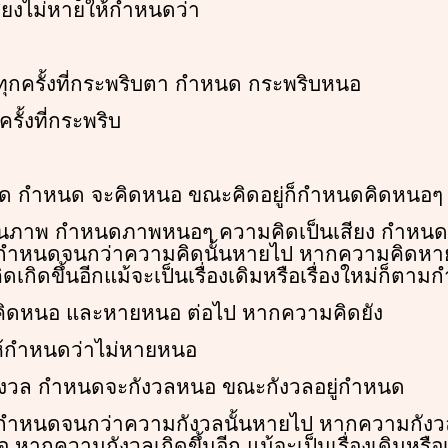
ยงไม่หายให้กำหนดว่า
ุกครั้งที่กระพริบตา กำหนด กระพริบหนอ
ั้งที่กระพริบ
คิด กำหนด จะคิดหนอ ขณะคิดอยู่ก็กำหนดคิดหนอๆ
็นภาพ กำหนดภาพหนอๆ ความคิดเป็นเสียง กำหนด 
ๆ กำหนดจนกว่าความคิดนั้นหายไป หากความคิดห
กิดขึ้นอีกแม้จะเป็นเรื่องเดิมหรือเรื่องใหม่ก็ตา
คิดหนอ และหายหนอ ต่อไป หากความคิดยัง
ห้กำหนดว่าไม่หายหนอ
กังวล กำหนดจะกังวลหนอ ขณะกังวลอยู่กำหนด
กำหนดจนกว่าความกังวลนั้นหายไป หากความกังว
ากความกังวลเกิดขึ้นอีก แม้จะเป็นเรื่องเดิมหรือเ