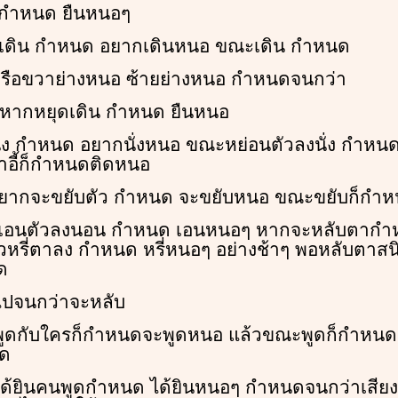
 กำหนด ยืนหนอๆ
จะเดิน กำหนด อยากเดินหนอ ขณะเดิน กำหนด
หรือขวาย่างหนอ ซ้ายย่างหนอ กำหนดจนกว่า
 หากหยุดเดิน กำหนด ยืนหนอ
ะนั่ง กำหนด อยากนั่งหนอ ขณะหย่อนตัวลงนั่ง กำหนด
ก้าอี้ก็กำหนดติดหนอ
าอยากจะขยับตัว กำหนด จะขยับหนอ ขณะขยับก็กำ
เอนตัวลงนอน กำหนด เอนหนอๆ หากจะหลับตากำ
วหรี่ตาลง กำหนด หรี่หนอๆ อย่างช้าๆ พอหลับตาส
ด
ปจนกว่าจะหลับ
พูดกับใครก็กำหนดจะพูดหนอ แล้วขณะพูดก็กำหนด
ูด
กได้ยินคนพูดกำหนด ได้ยินหนอๆ กำหนดจนกว่าเส