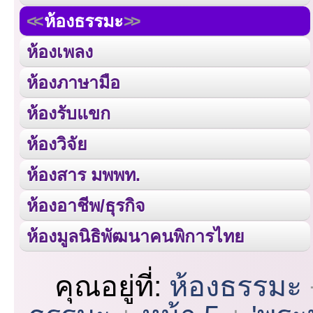
ห้องธรรมะ
ห้องเพลง
ห้องภาษามือ
ห้องรับแขก
ห้องวิจัย
ห้องสาร มพพท.
ห้องอาชีพ/ธุรกิจ
ห้องมูลนิธิพัฒนาคนพิการไทย
คุณอยู่ที่:
ห้องธรรมะ