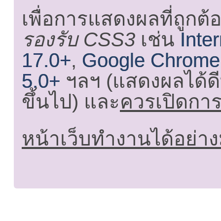
เพื่อการแสดงผลที่ถูกต้
รองรับ CSS3
เช่น
Inte
17.0+
,
Google Chrome
5.0+
ฯลฯ (แสดงผลได้ดี
ขึ้นไป) และ
ควรเปิดการใ
หน้าเว็บทำงานได้อย่าง