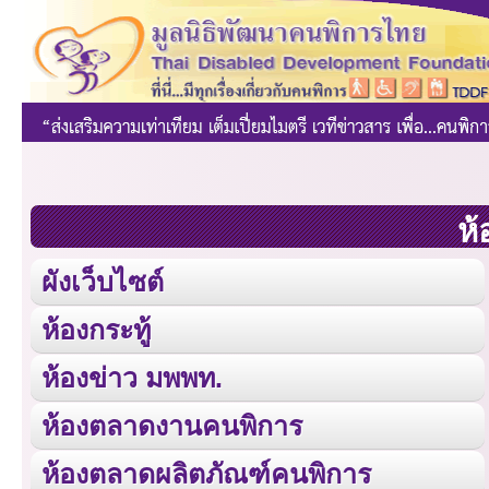
ห้
ผังเว็บไซต์
ห้องกระทู้
ห้องข่าว มพพท.
ห้องตลาดงานคนพิการ
ห้องตลาดผลิตภัณฑ์คนพิการ