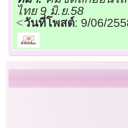
ไทย 9 มิ.ย.58
วันที่โพสต์
: 9/06/25