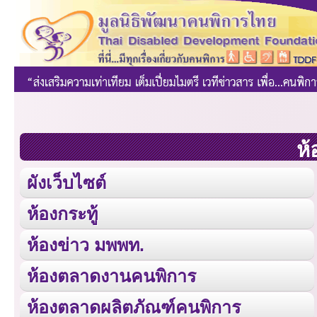
ห้
ผังเว็บไซต์
ห้องกระทู้
ห้องข่าว มพพท.
ห้องตลาดงานคนพิการ
ห้องตลาดผลิตภัณฑ์คนพิการ