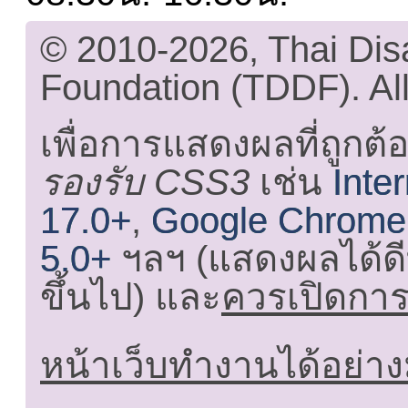
© 2010-2026, Thai Di
Foundation (TDDF). All
เพื่อการแสดงผลที่ถูกต้
รองรับ CSS3
เช่น
Inte
17.0+
,
Google Chrome
5.0+
ฯลฯ (แสดงผลได้ดี
ขึ้นไป) และ
ควรเปิดการใ
หน้าเว็บทำงานได้อย่าง