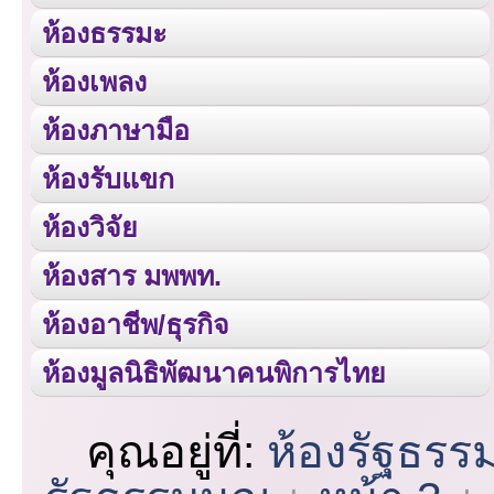
ห้องธรรมะ
ห้องเพลง
ห้องภาษามือ
ห้องรับแขก
ห้องวิจัย
ห้องสาร มพพท.
ห้องอาชีพ/ธุรกิจ
ห้องมูลนิธิพัฒนาคนพิการไทย
คุณอยู่ที่:
ห้องรัฐธรร