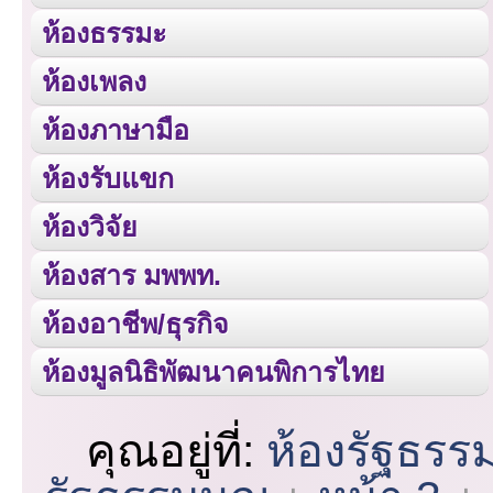
ห้องธรรมะ
ห้องเพลง
ห้องภาษามือ
ห้องรับแขก
ห้องวิจัย
ห้องสาร มพพท.
ห้องอาชีพ/ธุรกิจ
ห้องมูลนิธิพัฒนาคนพิการไทย
คุณอยู่ที่:
ห้องรัฐธรร