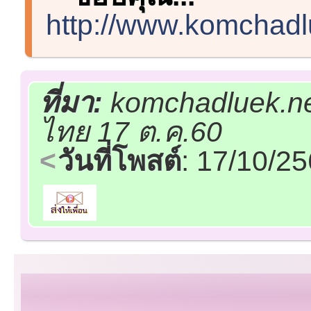
http://www.komchadl
ที่มา:
komchadluek.net
ไทย 17 ต.ค.60
วันที่โพสต์
: 17/10/2