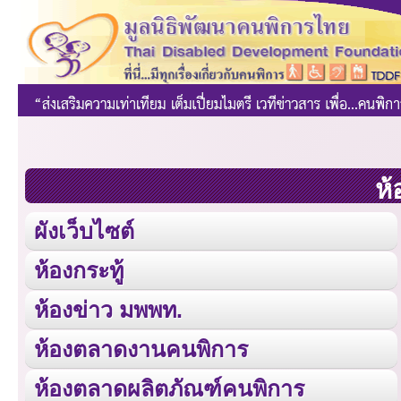
ห้
ผังเว็บไซต์
ห้องกระทู้
ห้องข่าว มพพท.
ห้องตลาดงานคนพิการ
ห้องตลาดผลิตภัณฑ์คนพิการ