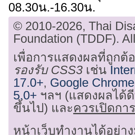
08.30น.-16.30น.
© 2010-2026, Thai Di
Foundation (TDDF). All
เพื่อการแสดงผลที่ถูกต้
รองรับ CSS3
เช่น
Inte
17.0+
,
Google Chrome
5.0+
ฯลฯ (แสดงผลได้ดี
ขึ้นไป) และ
ควรเปิดการใ
หน้าเว็บทำงานได้อย่าง