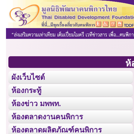
ห้
ผังเว็บไซต์
ห้องกระทู้
ห้องข่าว มพพท.
ห้องตลาดงานคนพิการ
ห้องตลาดผลิตภัณฑ์คนพิการ