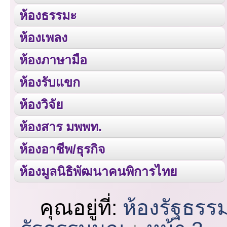
ห้องธรรมะ
ห้องเพลง
ห้องภาษามือ
ห้องรับแขก
ห้องวิจัย
ห้องสาร มพพท.
ห้องอาชีพ/ธุรกิจ
ห้องมูลนิธิพัฒนาคนพิการไทย
คุณอยู่ที่:
ห้องรัฐธรร