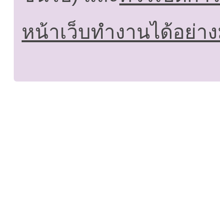
หน้าเว็บทำงานได้อย่าง