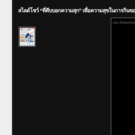
สไลด์โชว์ “ที่คีบบอกความสุก” เพื่อความสุขในการกิ
เล่น Slidesho