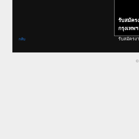
รับสมัคร
กรุงเทพฯ
รับสมัครง
กลับ
©