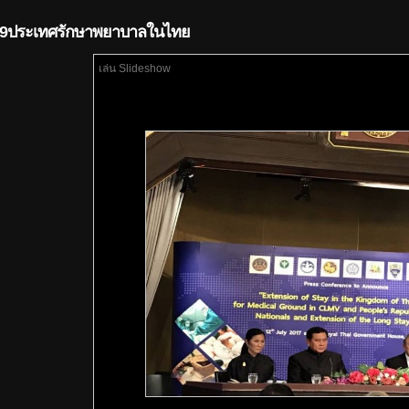
อง19ประเทศรักษาพยาบาลในไทย
เล่น Slideshow