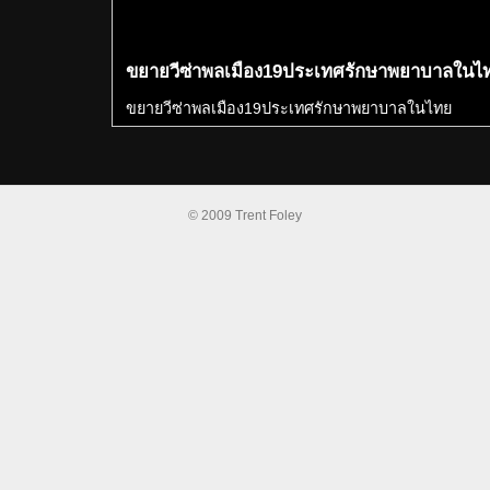
ขยายวีซ่าพลเมือง19ประเทศรักษาพยาบาลในไ
ขยายวีซ่าพลเมือง19ประเทศรักษาพยาบาลในไทย
© 2009 Trent Foley