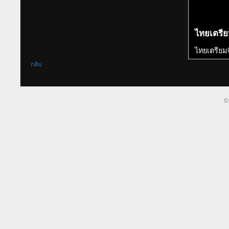
ไทยเตรี
ไทยเตรียม
กลับ
©