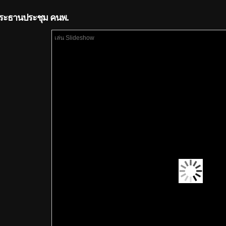
ประธานประชุม คนพ.
เล่น Slideshow