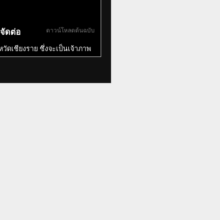
ดาวน์โหลดต้นฉบับ
จัดต่อ
หวัดเชียงราย ซึ่งจะเป็นเจ้าภาพ