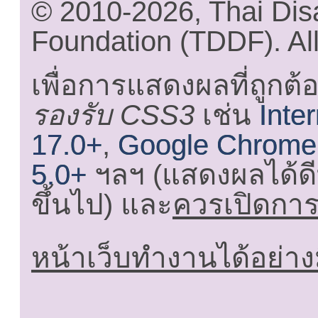
© 2010-2026, Thai Di
Foundation (TDDF). All
เพื่อการแสดงผลที่ถูกต้
รองรับ CSS3
เช่น
Inte
17.0+
,
Google Chrome
5.0+
ฯลฯ (แสดงผลได้ดี
ขึ้นไป) และ
ควรเปิดการใ
หน้าเว็บทำงานได้อย่าง