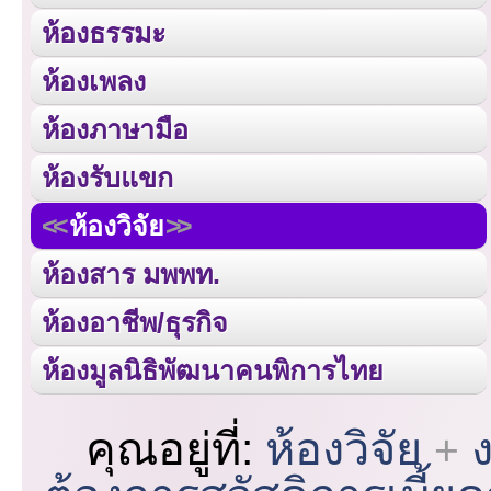
ห้องธรรมะ
ห้องเพลง
ห้องภาษามือ
ห้องรับแขก
ห้องวิจัย
ห้องสาร มพพท.
ห้องอาชีพ/ธุรกิจ
ห้องมูลนิธิพัฒนาคนพิการไทย
คุณอยู่ที่:
ห้องวิจัย
ง