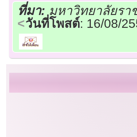
ที่มา:
มหาวิทยาลัยรา
วันที่โพสต์
: 16/08/2