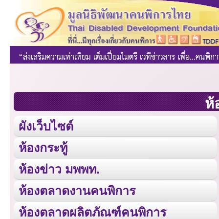
ห้
ผังเว็บไซต์
ห้องกระทู้
ห้องข่าว มพพท.
ห้องตลาดงานคนพิการ
ห้องตลาดผลิตภัณฑ์คนพิการ