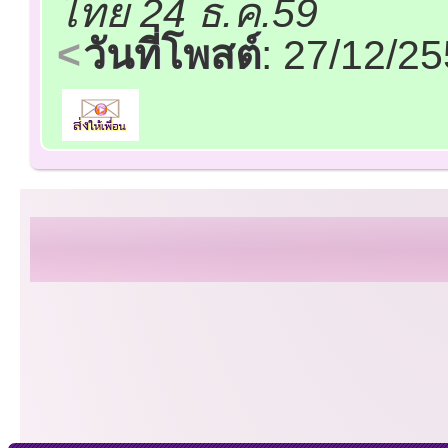
ไทย 24 ธ.ค.59
วันที่โพสต์
: 27/12/2