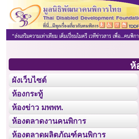
ห้
ผังเว็บไซต์
ห้องกระทู้
ห้องข่าว มพพท.
ห้องตลาดงานคนพิการ
ห้องตลาดผลิตภัณฑ์คนพิการ