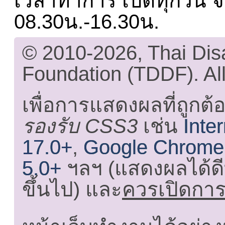
เวลาทำการ เปิดทุกวัน จั
08.30น.-16.30น.
© 2010-2026, Thai Di
Foundation (TDDF). All
เพื่อการแสดงผลที่ถูกต้
รองรับ CSS3
เช่น
Inte
17.0+
,
Google Chrome
5.0+
ฯลฯ (แสดงผลได้ดี
ขึ้นไป) และ
ควรเปิดการใ