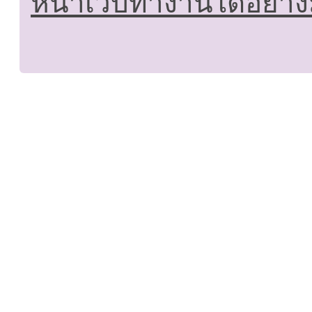
หน้าเว็บทำงานได้อย่าง