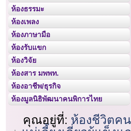
ห้องธรรมะ
ห้องเพลง
ห้องภาษามือ
ห้องรับแขก
ห้องวิจัย
ห้องสาร มพพท.
ห้องอาชีพ/ธุรกิจ
ห้องมูลนิธิพัฒนาคนพิการไทย
คุณอยู่ที่:
ห้องชีวิตค