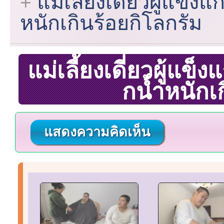
แม่เลี้ยงเดี่ยวผู้แข็งแ
หนักเกินร้อยกิโลกรัม
แม่เลี้ยงเดี่ยวผู้แข็ง
กน้ำหนักเ
แสดงความคิดเห็น