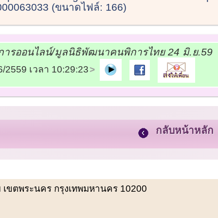
00063033 (ขนาดไฟล์: 166)
การออนไลน์/มูลนิธิพัฒนาคนพิการไทย 24 มิ.ย.59
06/2559 เวลา 10:29:23
กลับหน้าหลัก
พรหม เขตพระนคร กรุงเทพมหานคร 10200