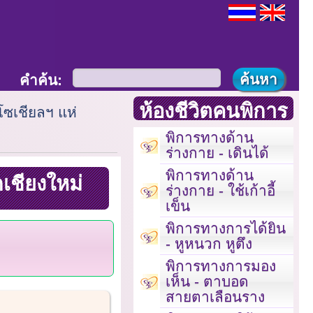
คำค้น:
ห้องชีวิตคนพิการ
ซเชียลฯ แห่
พิการทางด้าน
ร่างกาย - เดินได้
พิการทางด้าน
เชียงใหม่
ร่างกาย - ใช้เก้าอี้
เข็น
พิการทางการได้ยิน
- หูหนวก หูตึง
พิการทางการมอง
เห็น - ตาบอด
สายตาเลือนราง