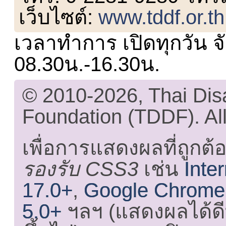
เว็บไซต์:
www.tddf.or.th
เวลาทำการ เปิดทุกวัน จั
08.30น.-16.30น.
© 2010-2026, Thai Di
Foundation (TDDF). All
เพื่อการแสดงผลที่ถูกต้
รองรับ CSS3
เช่น
Inte
17.0+
,
Google Chrome
5.0+
ฯลฯ (แสดงผลได้ดี