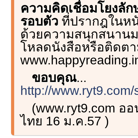
ความคิดเชื่อมโยงลัก
รอบตัว
ที่ปรากฎในหนั
ด้วยความสนุกสนานมาก
โหลดนังสือหรือติดตาม
www.happyreading.in
ขอบคุณ
...
http://www.ryt9.com
(www.ryt9.com ออน
ไทย 16 ม.ค.57 )