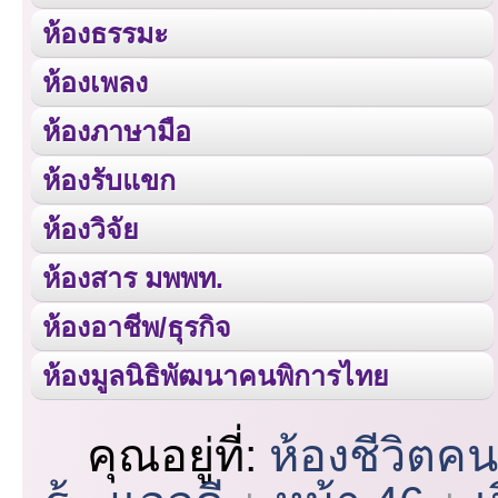
ห้องธรรมะ
ห้องเพลง
ห้องภาษามือ
ห้องรับแขก
ห้องวิจัย
ห้องสาร มพพท.
ห้องอาชีพ/ธุรกิจ
ห้องมูลนิธิพัฒนาคนพิการไทย
คุณอยู่ที่:
ห้องชีวิตค