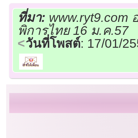
ที่มา:
www.ryt9.com อ
พิการไทย 16 ม.ค.57
วันที่โพสต์
: 17/01/2