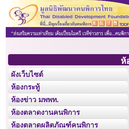
ห้
ผังเว็บไซต์
ห้องกระทู้
ห้องข่าว มพพท.
ห้องตลาดงานคนพิการ
ห้องตลาดผลิตภัณฑ์คนพิการ