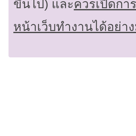
ขึ้นไป) และ
ควรเปิดการใ
หน้าเว็บทำงานได้อย่าง