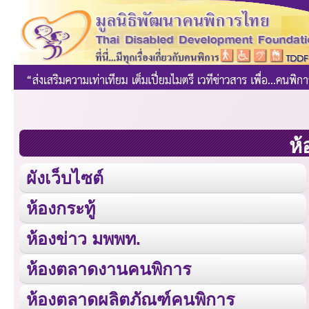
ห้
ผังเว็บไซต์
ห้องกระทู้
ห้องข่าว มพพท.
ห้องตลาดงานคนพิการ
ห้องตลาดผลิตภัณฑ์คนพิการ