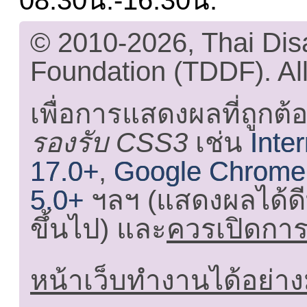
08.30น.-16.30น.
© 2010-2026, Thai Di
Foundation (TDDF). All
เพื่อการแสดงผลที่ถูกต้
รองรับ CSS3
เช่น
Inte
17.0+
,
Google Chrome
5.0+
ฯลฯ (แสดงผลได้ดี
ขึ้นไป) และ
ควรเปิดการใ
หน้าเว็บทำงานได้อย่าง