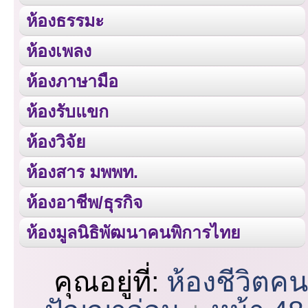
ห้องธรรมะ
ห้องเพลง
ห้องภาษามือ
ห้องรับแขก
ห้องวิจัย
ห้องสาร มพพท.
ห้องอาชีพ/ธุรกิจ
ห้องมูลนิธิพัฒนาคนพิการไทย
คุณอยู่ที่:
ห้องชีวิตค