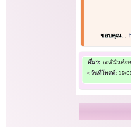
ขอบคุณ
...
ที่มา:
เดลินิวส์อ
วันที่โพสต์
: 19/