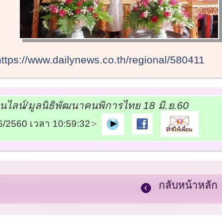
https://www.dailynews.co.th/regional/580411
อนไลน์/มูลนิธิพัฒนาคนพิการไทย 18 มิ.ย.60
06/2560 เวลา 10:59:32
กลับหน้าหลัก