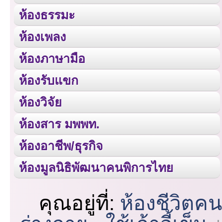
ห้องธรรมะ
ห้องเพลง
ห้องภาษามือ
ห้องรับแขก
ห้องวิจัย
ห้องสาร มพพท.
ห้องอาชีพ/ธุรกิจ
ห้องมูลนิธิพัฒนาคนพิการไทย
คุณอยู่ที่:
ห้องชีวิตค