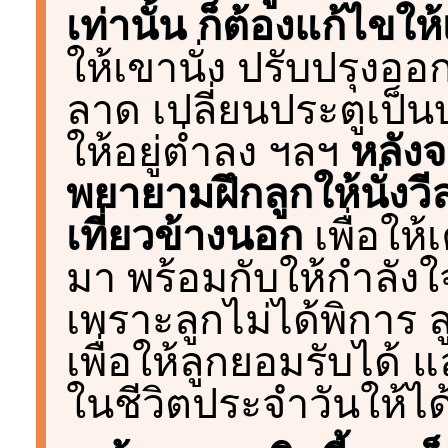
เท่านั้น ก็ต้องแก้ไขให
ให้เขานั่ง ปรับปรุงอ
ลาด เปลี่ยนประตูเป็น
ให้อยู่ต่ำลง ฯลฯ
หลัง
พยายามฝึกลูกให้นั่ง
เที่ยวข้างนอก
เพื่อให้
มา พร้อมกับให้กำลังใ
เพราะลูกไม่ได้พิการ 
เพื่อให้ลูกยอมรับได้
ในชีวิตประจำวันให้ได้