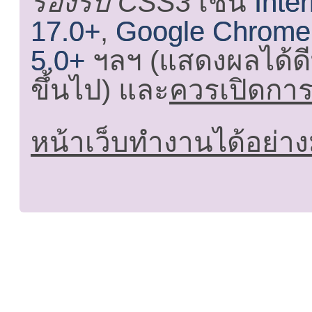
รองรับ CSS3
เช่น
Inte
17.0+
,
Google Chrome
5.0+
ฯลฯ (แสดงผลได้ดี
ขึ้นไป) และ
ควรเปิดการใ
หน้าเว็บทำงานได้อย่าง