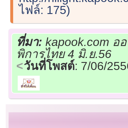
ไฟล์: 175)
ที่มา:
kapook.com ออน
พิการไทย 4 มิ.ย.56
วันที่โพสต์
: 7/06/25