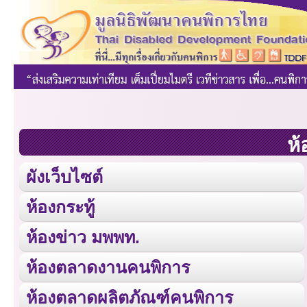
ห้
ผังเว็บไซต์
ห้องกระทู้
ห้องข่าว มพพท.
ห้องตลาดงานคนพิการ
ห้องตลาดผลิตภัณฑ์คนพิการ