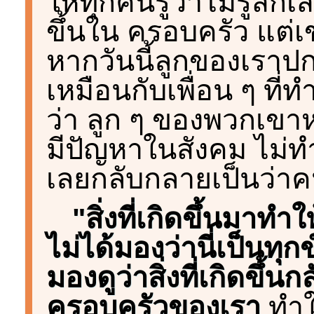
ให้ทุกคนรู้ว่าไม่รู้สึกเ
ขึ้นใน ครอบครัว แต่เ
หากวันนี้ลูกของเราปก
เหมือนกับเพื่อน ๆ ที่ท
ว่า ลูก ๆ ของพวกเข
มีปัญหาในสังคม ไม่ท
เลยกลับกลายเป็นว่าค
"สิ่งที่เกิดขึ้นมาท
ไม่ได้มองว่านี่เป็นท
มองดูว่าสิ่งที่เกิดขึ้
ครอบครัวของเรา
ทำใ