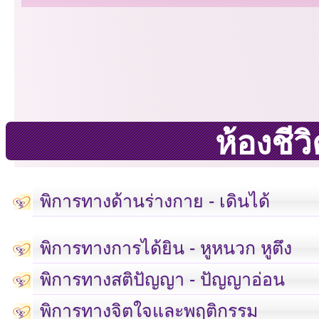
ห้องชี
พิการทางด้านร่างกาย - เดินได้
พิการทางการได้ยิน - หูหนวก หูตึง
พิการทางสติปัญญา - ปัญญาอ่อน
พิการทางจิตใจและพฤติกรรม