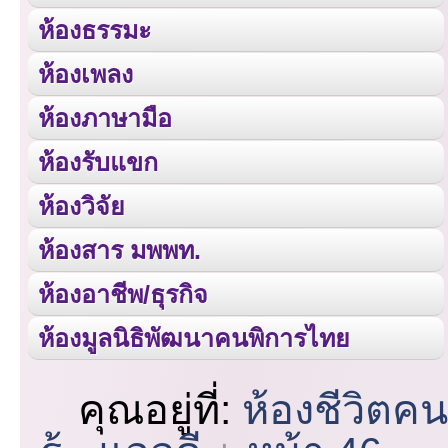
ห้องธรรมะ
ห้องเพลง
ห้องภาษามือ
ห้องรับแขก
ห้องวิจัย
ห้องสาร มพพท.
ห้องอาชีพ/ธุรกิจ
ห้องมูลนิธิพัฒนาคนพิการไทย
คุณอยู่ที่:
ห้องชีวิตค