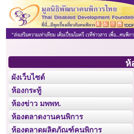
ห้
ผังเว็บไซต์
ห้องกระทู้
ห้องข่าว มพพท.
ห้องตลาดงานคนพิการ
ห้องตลาดผลิตภัณฑ์คนพิการ