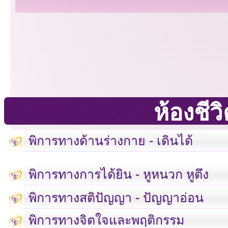
ห้องชี
พิการทางด้านร่างกาย - เดินได้
พิการทางการได้ยิน - หูหนวก หูตึง
พิการทางสติปัญญา - ปัญญาอ่อน
พิการทางจิตใจและพฤติกรรม