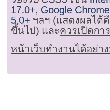
17.0+
,
Google Chrome
5.0+
ฯลฯ (แสดงผลได้ดี
ขึ้นไป) และ
ควรเปิดการใ
หน้าเว็บทำงานได้อย่าง