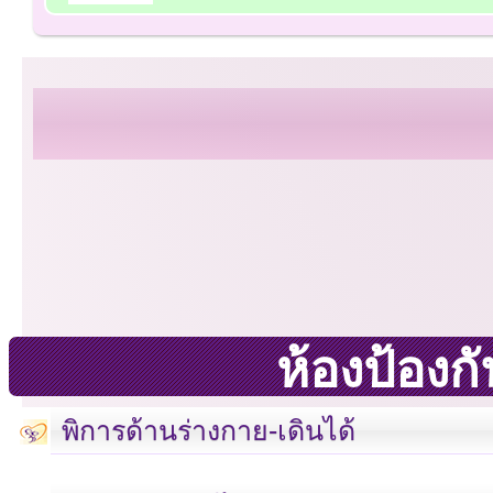
ห้องป้อง
พิการด้านร่างกาย-เดินได้