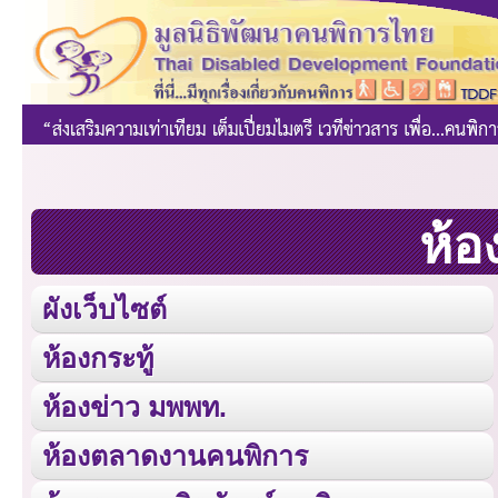
ห้อ
ผังเว็บไซต์
ห้องกระทู้
ห้องข่าว มพพท.
ห้องตลาดงานคนพิการ