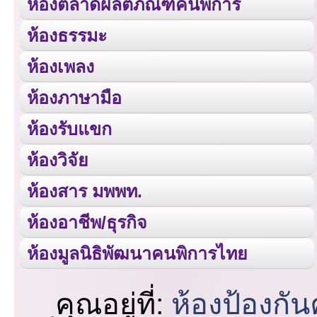
ห้องตลาดผลิตภัณฑ์คนพิการ
ห้องธรรมะ
ห้องเพลง
ห้องภาษามือ
ห้องรับแขก
ห้องวิจัย
ห้องสาร มพพท.
ห้องอาชีพ/ธุรกิจ
ห้องมูลนิธิพัฒนาคนพิการไทย
คุณอยู่ที่:
ห้องป้องกั