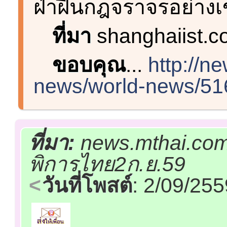
ฝ่าฝืนกฎจราจรอย่างเ
ที่มา
shanghaiist.
ขอบคุณ
...
http://n
news/world-news/516
ที่มา:
news.mthai.com
พิการไทย2ก.ย.59
วันที่โพสต์
: 2/09/25