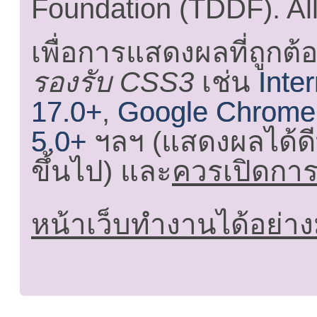
Foundation (TDDF). All
เพื่อการแสดงผลที่ถูกต้
รองรับ CSS3
เช่น
Inte
17.0+
,
Google Chrome
5.0+
ฯลฯ (แสดงผลได้ดี
ขึ้นไป) และ
ควรเปิดการใ
หน้าเว็บทำงานได้อย่าง