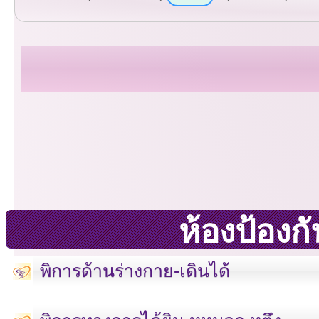
ห้องป้อง
พิการด้านร่างกาย-เดินได้