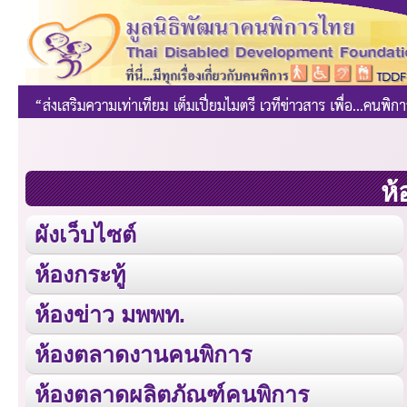
ห้
ผังเว็บไซต์
ห้องกระทู้
ห้องข่าว มพพท.
ห้องตลาดงานคนพิการ
ห้องตลาดผลิตภัณฑ์คนพิการ