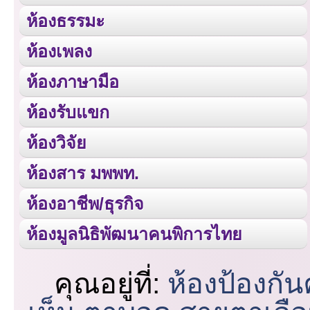
ห้องธรรมะ
ห้องเพลง
ห้องภาษามือ
ห้องรับแขก
ห้องวิจัย
ห้องสาร มพพท.
ห้องอาชีพ/ธุรกิจ
ห้องมูลนิธิพัฒนาคนพิการไทย
คุณอยู่ที่:
ห้องป้องกั