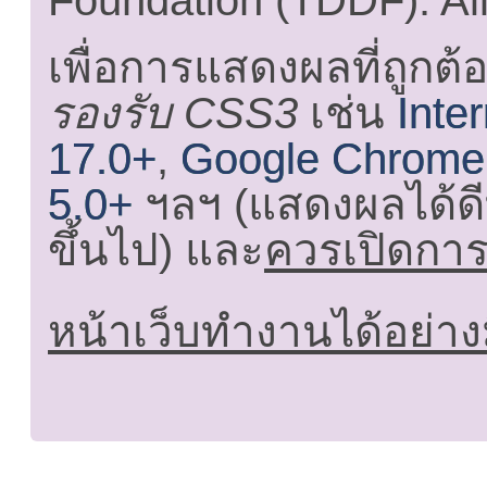
Foundation (TDDF). All
เพื่อการแสดงผลที่ถูกต้
รองรับ CSS3
เช่น
Inte
17.0+
,
Google Chrome
5.0+
ฯลฯ (แสดงผลได้ดี
ขึ้นไป) และ
ควรเปิดการใ
หน้าเว็บทำงานได้อย่าง