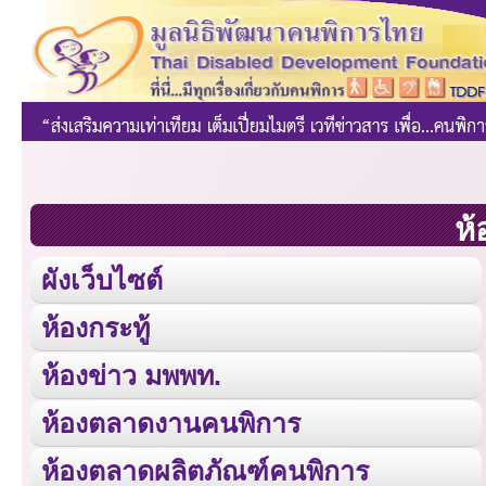
ห้
ผังเว็บไซต์
ห้องกระทู้
ห้องข่าว มพพท.
ห้องตลาดงานคนพิการ
ห้องตลาดผลิตภัณฑ์คนพิการ