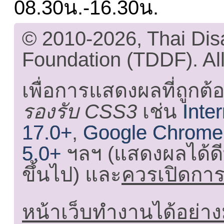
08.30น.-16.30น.
© 2010-2026, Thai Di
Foundation (TDDF). All
เพื่อการแสดงผลที่ถูกต้
รองรับ CSS3
เช่น
Inte
17.0+
,
Google Chrome
5.0+
ฯลฯ (แสดงผลได้ดี
ขึ้นไป) และ
ควรเปิดการใ
หน้าเว็บทำงานได้อย่าง