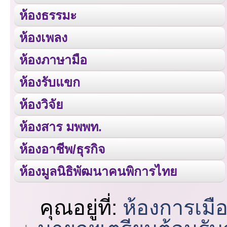
ห้องธรรมะ
ห้องเพลง
ห้องภาษามือ
ห้องรับแขก
ห้องวิจัย
ห้องสาร มพพท.
ห้องอาชีพ/ธุรกิจ
ห้องมูลนิธิพัฒนาคนพิการไทย
คุณอยู่ที่:
ห้องการเมื