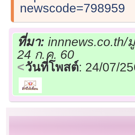
newscode=798959
ที่มา:
innnews.co.th/ม
24 ก.ค. 60
วันที่โพสต์
: 24/07/2