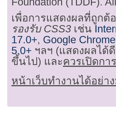
Foundation (TDDF). All
เพื่อการแสดงผลที่ถูกต้
รองรับ CSS3
เช่น
Inte
17.0+
,
Google Chrome
5.0+
ฯลฯ (แสดงผลได้ดี
ขึ้นไป) และ
ควรเปิดการใ
หน้าเว็บทำงานได้อย่าง