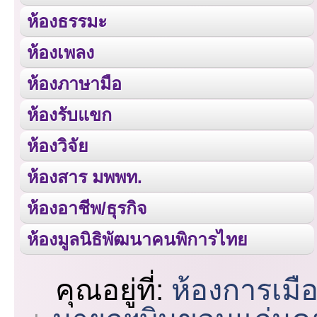
ห้องธรรมะ
ห้องเพลง
ห้องภาษามือ
ห้องรับแขก
ห้องวิจัย
ห้องสาร มพพท.
ห้องอาชีพ/ธุรกิจ
ห้องมูลนิธิพัฒนาคนพิการไทย
คุณอยู่ที่:
ห้องการเมื