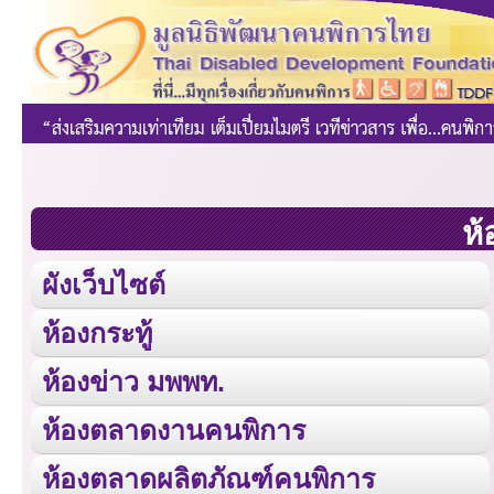
ห้
ผังเว็บไซต์
ห้องกระทู้
ห้องข่าว มพพท.
ห้องตลาดงานคนพิการ
ห้องตลาดผลิตภัณฑ์คนพิการ