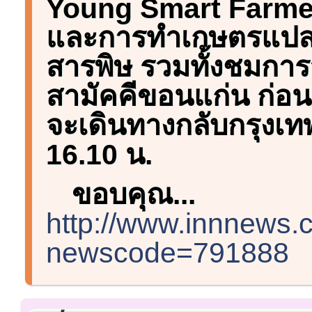
Young Smart Farmer
และการทำเกษตรแปลง
สารพิษ รวมทั้งชมการจ
สามัคคีขอนแก่น ก่อ
จะเดินทางกลับกรุง
16.10 น.
ขอบคุณ...
http://www.innnews
newscode=791888