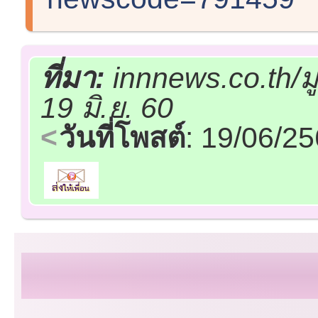
ที่มา:
innnews.co.th/ม
19 มิ.ย. 60
วันที่โพสต์
: 19/06/2