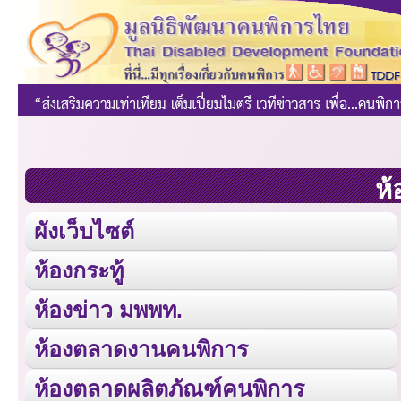
ห้
ผังเว็บไซต์
ห้องกระทู้
ห้องข่าว มพพท.
ห้องตลาดงานคนพิการ
ห้องตลาดผลิตภัณฑ์คนพิการ