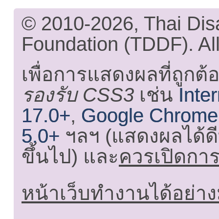
© 2010-2026, Thai Di
Foundation (TDDF). All
เพื่อการแสดงผลที่ถูกต้
รองรับ CSS3
เช่น
Inte
17.0+
,
Google Chrome
5.0+
ฯลฯ (แสดงผลได้ดี
ขึ้นไป) และ
ควรเปิดการใ
หน้าเว็บทำงานได้อย่าง