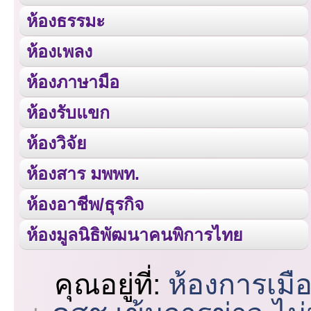
ห้องธรรมะ
ห้องเพลง
ห้องภาษามือ
ห้องรับแขก
ห้องวิจัย
ห้องสาร มพพท.
ห้องอาชีพ/ธุรกิจ
ห้องมูลนิธิพัฒนาคนพิการไทย
คุณอยู่ที่:
ห้องการเมื