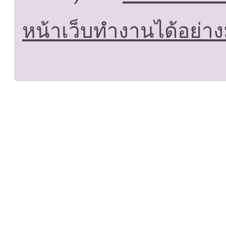
หน้าเว็บทำงานได้อย่าง