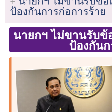
นายกฯ ไม่ขานรับข้อ
ป้องกันการก่อการร้าย
นายกฯ ไม่ขานรับข้
ป้องกันก