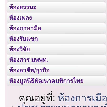
ห้องธรรมะ
ห้องเพลง
ห้องภาษามือ
ห้องรับแขก
ห้องวิจัย
ห้องสาร มพพท.
ห้องอาชีพ/ธุรกิจ
ห้องมูลนิธิพัฒนาคนพิการไทย
คุณอยู่ที่:
ห้องการเมื