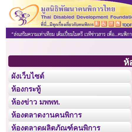
ห้
ผังเว็บไซต์
ห้องกระทู้
ห้องข่าว มพพท.
ห้องตลาดงานคนพิการ
ห้องตลาดผลิตภัณฑ์คนพิการ