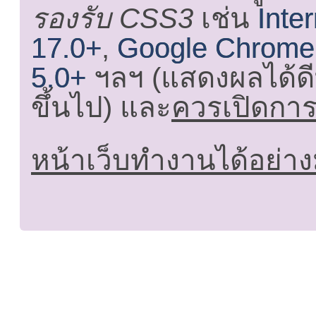
รองรับ CSS3
เช่น
Inte
17.0+
,
Google Chrome
5.0+
ฯลฯ (แสดงผลได้ดี
ขึ้นไป) และ
ควรเปิดการใ
หน้าเว็บทำงานได้อย่าง