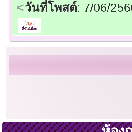
วันที่โพสต์
: 7/06/25
ห้อง