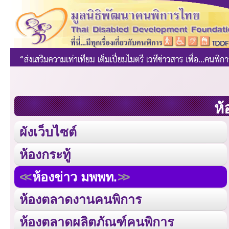
ห้
ผังเว็บไซต์
ห้องกระทู้
ห้องข่าว มพพท.
ห้องตลาดงานคนพิการ
ห้องตลาดผลิตภัณฑ์คนพิการ