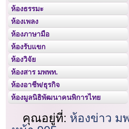
ห้องธรรมะ
ห้องเพลง
ห้องภาษามือ
ห้องรับแขก
ห้องวิจัย
ห้องสาร มพพท.
ห้องอาชีพ/ธุรกิจ
ห้องมูลนิธิพัฒนาคนพิการไทย
คุณอยู่ที่:
ห้องข่าว ม