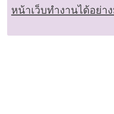
หน้าเว็บทำงานได้อย่าง