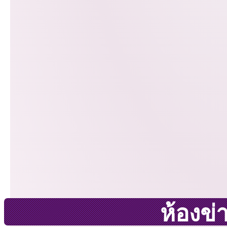
ห้องข่