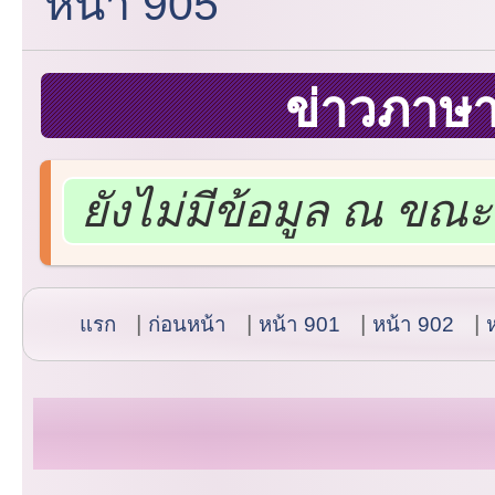
หน้า 905
ข่าวภาษ
ยังไม่มีข้อมูล ณ ขณะน
แรก
ก่อนหน้า
หน้า 901
หน้า 902