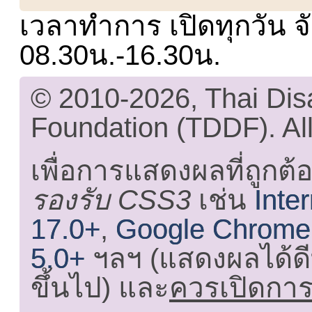
เวลาทำการ เปิดทุกวัน จั
08.30น.-16.30น.
© 2010-2026, Thai Di
Foundation (TDDF). All
เพื่อการแสดงผลที่ถูกต้
รองรับ CSS3
เช่น
Inte
17.0+
,
Google Chrome
5.0+
ฯลฯ (แสดงผลได้ดี
ขึ้นไป) และ
ควรเปิดการใ