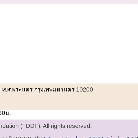
พรหม เขตพระนคร กรุงเทพมหานคร 10200
.30น.
ation (TDDF). All rights reserved.